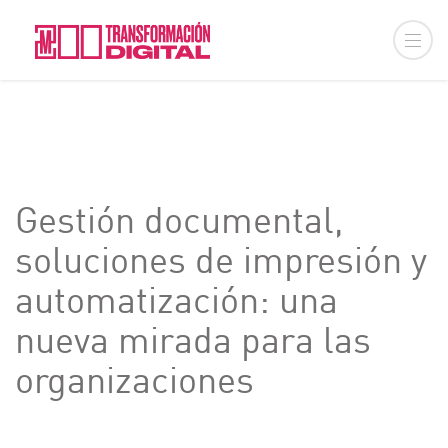
Gestión documental,
soluciones de impresión y
automatización: una
nueva mirada para las
organizaciones