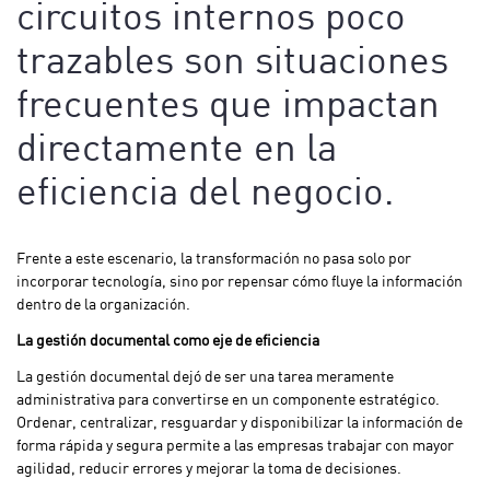
circuitos internos poco
trazables son situaciones
frecuentes que impactan
directamente en la
eficiencia del negocio.
Frente a este escenario, la transformación no pasa solo por
incorporar tecnología, sino por repensar cómo fluye la información
dentro de la organización.
La gestión documental como eje de eficiencia
La gestión documental dejó de ser una tarea meramente
administrativa para convertirse en un componente estratégico.
Ordenar, centralizar, resguardar y disponibilizar la información de
forma rápida y segura permite a las empresas trabajar con mayor
agilidad, reducir errores y mejorar la toma de decisiones.