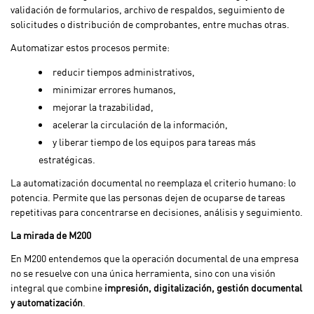
validación de formularios, archivo de respaldos, seguimiento de
solicitudes o distribución de comprobantes, entre muchas otras.
Automatizar estos procesos permite:
reducir tiempos administrativos,
minimizar errores humanos,
mejorar la trazabilidad,
acelerar la circulación de la información,
y liberar tiempo de los equipos para tareas más
estratégicas.
La automatización documental no reemplaza el criterio humano: lo
potencia. Permite que las personas dejen de ocuparse de tareas
repetitivas para concentrarse en decisiones, análisis y seguimiento.
La mirada de M200
En M200 entendemos que la operación documental de una empresa
no se resuelve con una única herramienta, sino con una visión
integral que combine
impresión, digitalización, gestión documental
y automatización
.