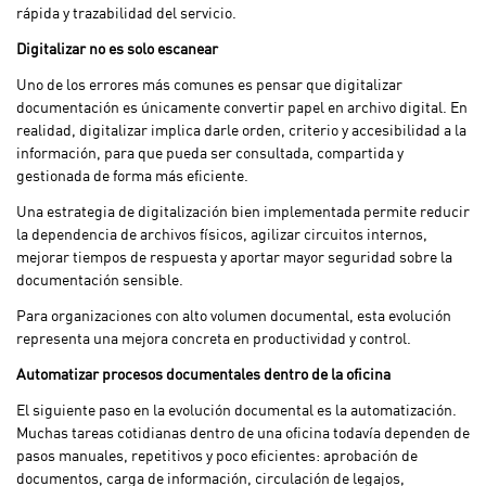
rápida y trazabilidad del servicio.
Digitalizar no es solo escanear
Uno de los errores más comunes es pensar que digitalizar
documentación es únicamente convertir papel en archivo digital. En
realidad, digitalizar implica darle orden, criterio y accesibilidad a la
información, para que pueda ser consultada, compartida y
gestionada de forma más eficiente.
Una estrategia de digitalización bien implementada permite reducir
la dependencia de archivos físicos, agilizar circuitos internos,
mejorar tiempos de respuesta y aportar mayor seguridad sobre la
documentación sensible.
Para organizaciones con alto volumen documental, esta evolución
representa una mejora concreta en productividad y control.
Automatizar procesos documentales dentro de la oficina
El siguiente paso en la evolución documental es la automatización.
Muchas tareas cotidianas dentro de una oficina todavía dependen de
pasos manuales, repetitivos y poco eficientes: aprobación de
documentos, carga de información, circulación de legajos,