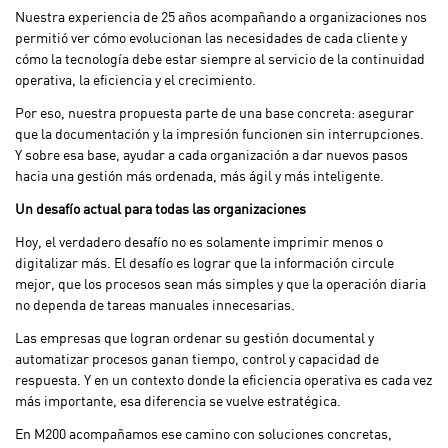
Nuestra experiencia de 25 años acompañando a organizaciones nos
permitió ver cómo evolucionan las necesidades de cada cliente y
cómo la tecnología debe estar siempre al servicio de la continuidad
operativa, la eficiencia y el crecimiento.
Por eso, nuestra propuesta parte de una base concreta: asegurar
que la documentación y la impresión funcionen sin interrupciones.
Y sobre esa base, ayudar a cada organización a dar nuevos pasos
hacia una gestión más ordenada, más ágil y más inteligente.
Un desafío actual para todas las organizaciones
Hoy, el verdadero desafío no es solamente imprimir menos o
digitalizar más. El desafío es lograr que la información circule
mejor, que los procesos sean más simples y que la operación diaria
no dependa de tareas manuales innecesarias.
Las empresas que logran ordenar su gestión documental y
automatizar procesos ganan tiempo, control y capacidad de
respuesta. Y en un contexto donde la eficiencia operativa es cada vez
más importante, esa diferencia se vuelve estratégica.
En M200 acompañamos ese camino con soluciones concretas,