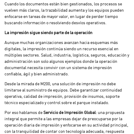
Cuando los documentos están bien gestionados, los procesos se
vuelven más claros, la trazabilidad aumenta y los equipos pueden
enfocarse en tareas de mayor valor, en lugar de perder tiempo
buscando información o resolviendo desvíos operativos.
La impresión sigue siendo parte de la operación
Aunque muchas organizaciones avanzan hacia esquemas más
digitales, la impresión continúa siendo un recurso esencial en
múltiples sectores. Salud, industria, logística, seguros, educación y
administración son solo algunos ejemplos donde la operación
documental necesita convivir con un sistema de impresión
confiable, ágil y bien administrado.
Desde la mirada de M200, una solución de impresión no debe
limitarse al suministro de equipos. Debe garantizar continuidad
operativa, calidad de impresión, provisión de insumos, soporte
técnico especializado y control sobre el parque instalado.
Por eso hablamos de
Servicio de Impresión Global
: una propuesta
integral que permite a las empresas dejar de preocuparse por la
operación diaria de impresión y enfocarse en su actividad principal,
con la tranquilidad de contar con tecnología adecuada, respuesta