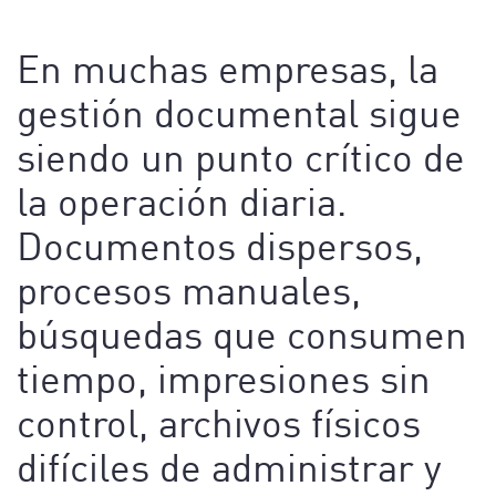
En muchas empresas, la
gestión documental sigue
siendo un punto crítico de
la operación diaria.
Documentos dispersos,
procesos manuales,
búsquedas que consumen
tiempo, impresiones sin
control, archivos físicos
difíciles de administrar y